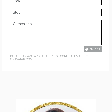
PARA USAR AVATAR, CADASTRE-SE COM SEU EMAIL EM
GRAVATAR.COM