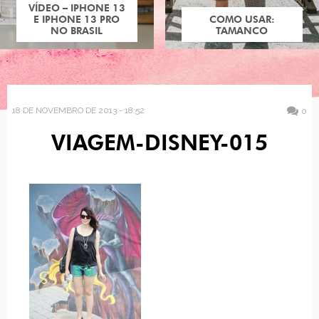
VÍDEO – IPHONE 13
E IPHONE 13 PRO
COMO USAR:
NO BRASIL
TAMANCO
18 DE NOVEMBRO DE 2013 - 18:52
0
VIAGEM-DISNEY-015