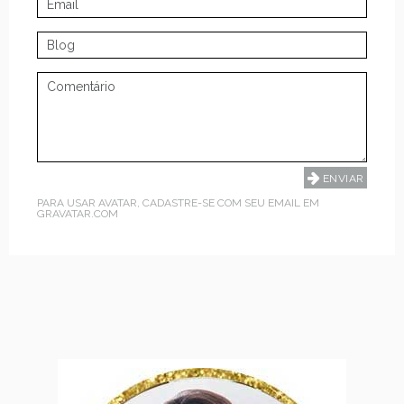
PARA USAR AVATAR, CADASTRE-SE COM SEU EMAIL EM
GRAVATAR.COM