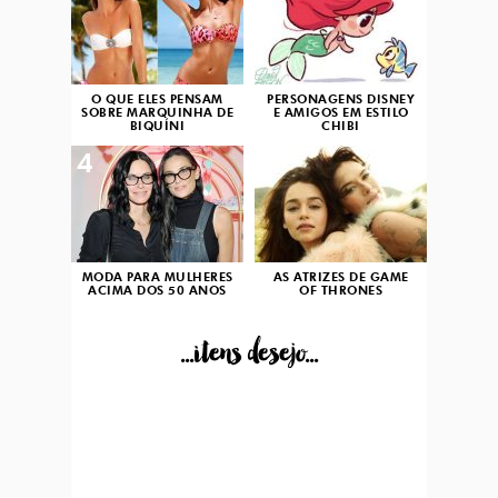
O QUE ELES PENSAM
PERSONAGENS DISNEY
SOBRE MARQUINHA DE
E AMIGOS EM ESTILO
BIQUÍNI
CHIBI
4
5
MODA PARA MULHERES
AS ATRIZES DE GAME
ACIMA DOS 50 ANOS
OF THRONES
...itens desejo...