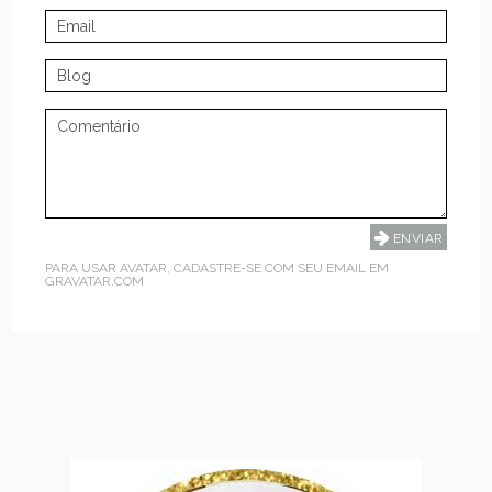
PARA USAR AVATAR, CADASTRE-SE COM SEU EMAIL EM
GRAVATAR.COM