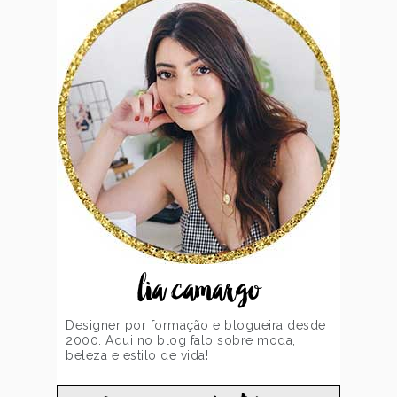
lia camargo
Designer por formação e blogueira desde
2000. Aqui no blog falo sobre moda,
beleza e estilo de vida!