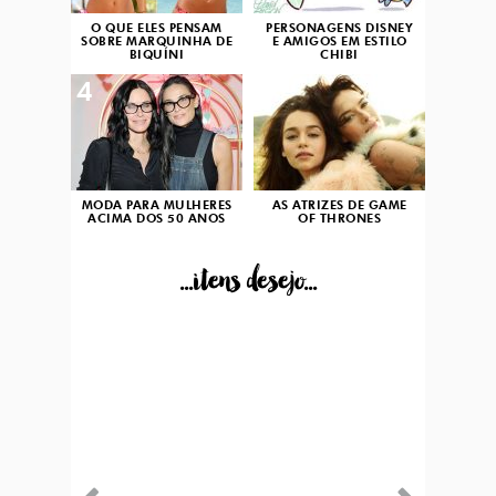
O QUE ELES PENSAM
PERSONAGENS DISNEY
SOBRE MARQUINHA DE
E AMIGOS EM ESTILO
BIQUÍNI
CHIBI
4
5
MODA PARA MULHERES
AS ATRIZES DE GAME
ACIMA DOS 50 ANOS
OF THRONES
...itens desejo...