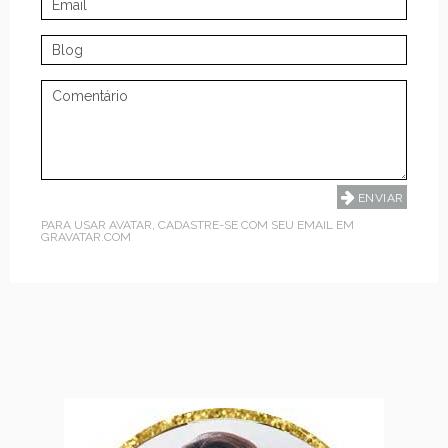
PARA USAR AVATAR, CADASTRE-SE COM SEU EMAIL EM
GRAVATAR.COM