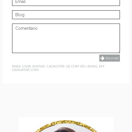
PARA USAR AVATAR, CADASTRE-SE COM SEU EMAIL EM
GRAVATAR.COM