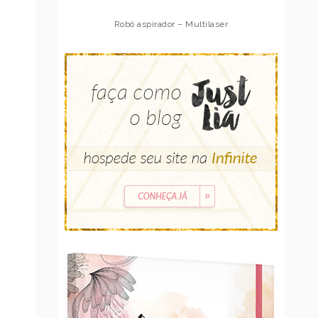
Robô aspirador – Multilaser