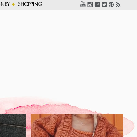
SNEY
SHOPPING