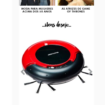
MODA PARA MULHERES
AS ATRIZES DE GAME
ACIMA DOS 50 ANOS
OF THRONES
...itens desejo...