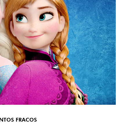
NTOS FRACOS