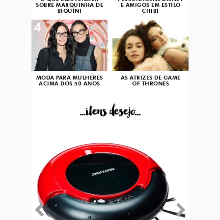
SOBRE MARQUINHA DE
E AMIGOS EM ESTILO
BIQUÍNI
CHIBI
4
5
MODA PARA MULHERES
AS ATRIZES DE GAME
ACIMA DOS 50 ANOS
OF THRONES
...itens desejo...