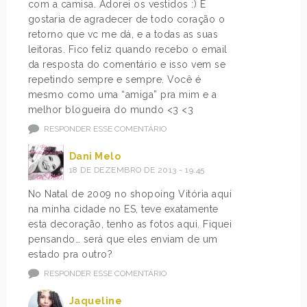
com a camisa. Adorei os vestidos :) E
gostaria de agradecer de todo coração o
retorno que vc me dá, e a todas as suas
leitoras. Fico feliz quando recebo o email
da resposta do comentário e isso vem se
repetindo sempre e sempre. Você é
mesmo como uma “amiga” pra mim e a
melhor blogueira do mundo <3 <3
RESPONDER ESSE COMENTÁRIO
Dani Melo
18 DE DEZEMBRO DE 2013 - 19:45
No Natal de 2009 no shopoing Vitória aqui
na minha cidade no ES, teve exatamente
esta decoração, tenho as fotos aqui. Fiquei
pensando… será que eles enviam de um
estado pra outro?
RESPONDER ESSE COMENTÁRIO
Jaqueline