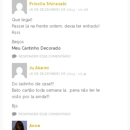
Priscila Shirasaki
16 DE DEZEMBRO DE 2013 - 10:06
Que legal!
Passei lá na frente ontem, devia ter entrado!
Rsrs
Beijos
Meu Cantinho Decorado
RESPONDER ESSE COMENTÁRIO
Ju Akemi
16 DE DEZEMBRO DE 2013 - 12:41
Do ladinho de casa!!!
Bato cartão toda semana lá.. pena não ter te
visto por la ainda!!!
Bjs
RESPONDER ESSE COMENTÁRIO
Anne