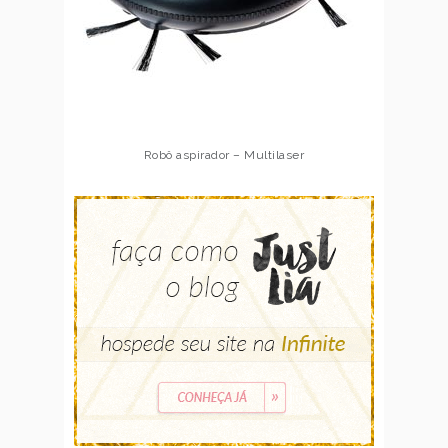
Robô aspirador – Multilaser