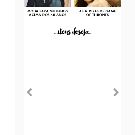
MODA PARA MULHERES
AS ATRIZES DE GAME
ACIMA DOS 50 ANOS
OF THRONES
...itens desejo...