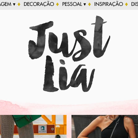
AGEM ▾
DECORAÇÃO
PESSOAL ▾
INSPIRAÇÃO
DI