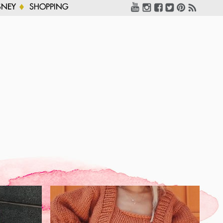
SNEY
SHOPPING