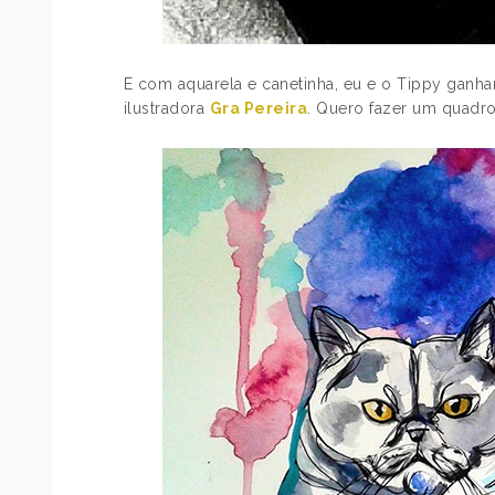
E com aquarela e canetinha, eu e o Tippy ganh
ilustradora
Gra Pereira
. Quero fazer um quadro