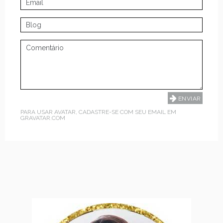
PARA USAR AVATAR, CADASTRE-SE COM SEU EMAIL EM
GRAVATAR.COM