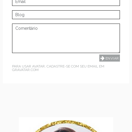
PARA USAR AVATAR, CADASTRE-SE COM SEU EMAIL EM
GRAVATAR.COM