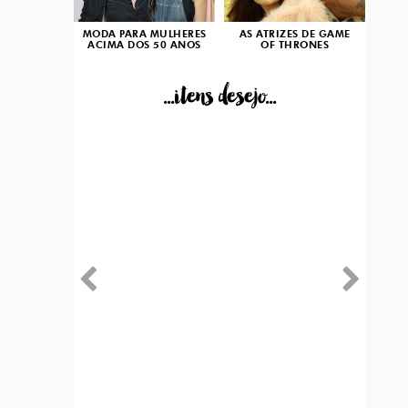
MODA PARA MULHERES
AS ATRIZES DE GAME
ACIMA DOS 50 ANOS
OF THRONES
...itens desejo...