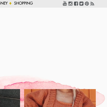
SNEY
SHOPPING