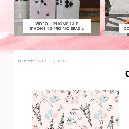
VÍDEO – IPHONE 13 E
IPHONE 13 PRO NO BRASIL
C
14 DE JANEIRO DE 2014 - 13:36