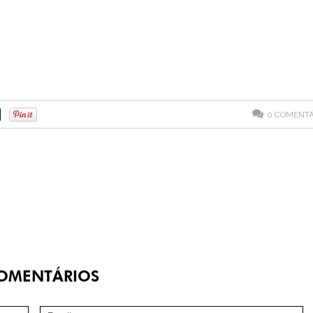
0
COMENTÁ
OMENTÁRIOS