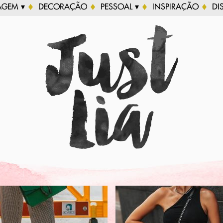
AGEM ▾
DECORAÇÃO
PESSOAL ▾
INSPIRAÇÃO
DI