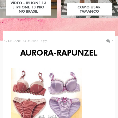
VÍDEO – IPHONE 13
E IPHONE 13 PRO
COMO USAR:
NO BRASIL
TAMANCO
17 DE JANEIRO DE 2014 - 13:31
0
AURORA-RAPUNZEL