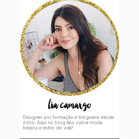
lia camargo
Designer por formação e blogueira desde
2000. Aqui no blog falo sobre moda,
beleza e estilo de vida!