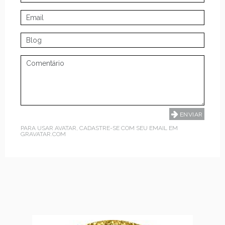
PARA USAR AVATAR, CADASTRE-SE COM SEU EMAIL EM
GRAVATAR.COM