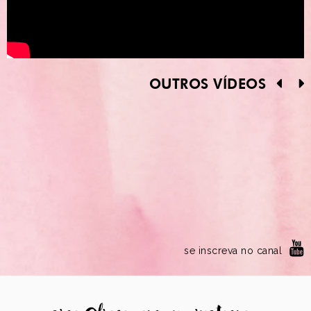
OUTROS VÍDEOS
se inscreva no canal