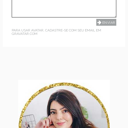
PARA USAR AVATAR, CADASTRE-SE COM SEU EMAIL EM
GRAVATAR.COM