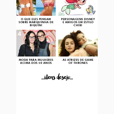
O QUE ELES PENSAM
PERSONAGENS DISNEY
SOBRE MARQUINHA DE
E AMIGOS EM ESTILO
BIQUÍNI
CHIBI
4
5
MODA PARA MULHERES
AS ATRIZES DE GAME
ACIMA DOS 50 ANOS
OF THRONES
...itens desejo...