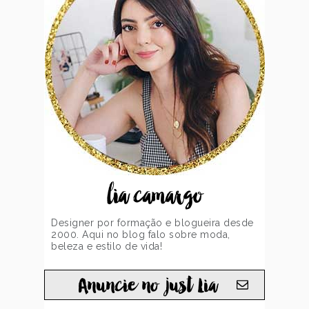
lia camargo
Designer por formação e blogueira desde
2000. Aqui no blog falo sobre moda,
beleza e estilo de vida!
Anuncie no just Lia