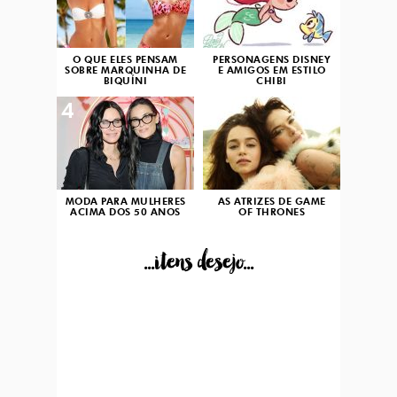
O QUE ELES PENSAM
PERSONAGENS DISNEY
SOBRE MARQUINHA DE
E AMIGOS EM ESTILO
BIQUÍNI
CHIBI
4
5
MODA PARA MULHERES
AS ATRIZES DE GAME
ACIMA DOS 50 ANOS
OF THRONES
...itens desejo...