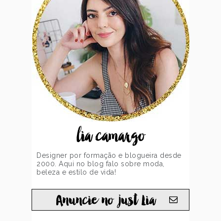
lia camargo
Designer por formação e blogueira desde
2000. Aqui no blog falo sobre moda,
beleza e estilo de vida!
Anuncie no just Lia