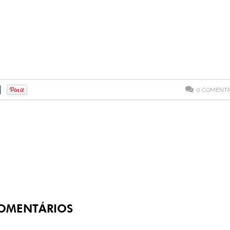
0
COMENTÁ
OMENTÁRIOS