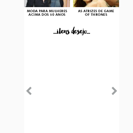
MODA PARA MULHERES
AS ATRIZES DE GAME
ACIMA DOS 50 ANOS
OF THRONES
...itens desejo...