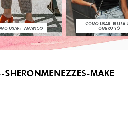
COMO USAR: BLUSA
OMO USAR: TAMANCO
OMBRO SÓ
S-SHERONMENEZZES-MAKE