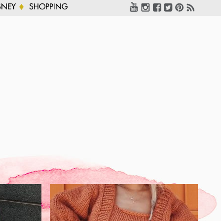
SNEY
SHOPPING