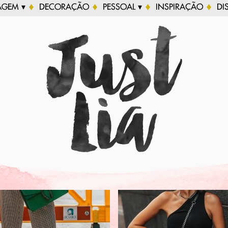
AGEM ▾
DECORAÇÃO
PESSOAL ▾
INSPIRAÇÃO
DI