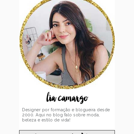
lia camargo
Designer por formação e blogueira desde
2000. Aqui no blog falo sobre moda,
beleza e estilo de vida!