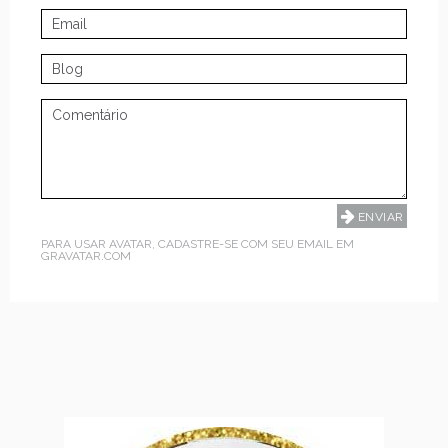
PARA USAR AVATAR, CADASTRE-SE COM SEU EMAIL EM
GRAVATAR.COM