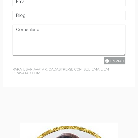
PARA USAR AVATAR, CADASTRE-SE COM SEU EMAIL EM
GRAVATAR.COM