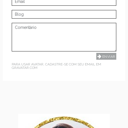
PARA USAR AVATAR, CADASTRE-SE COM SEU EMAIL EM
GRAVATAR.COM