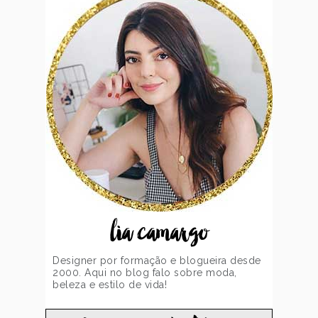
lia camargo
Designer por formação e blogueira desde
2000. Aqui no blog falo sobre moda,
beleza e estilo de vida!