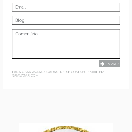
PARA USAR AVATAR, CADASTRE-SE COM SEU EMAIL EM
GRAVATAR.COM