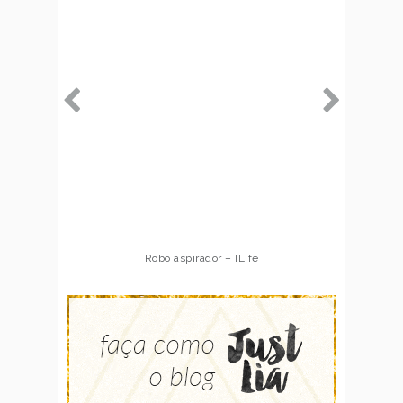
Robô aspirador – ILife