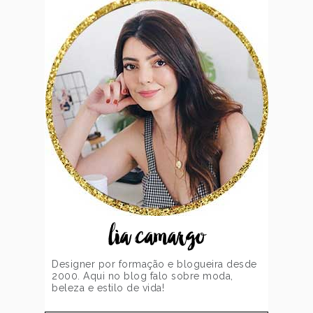
lia camargo
Designer por formação e blogueira desde
2000. Aqui no blog falo sobre moda,
beleza e estilo de vida!