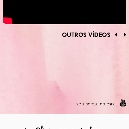
OUTROS VÍDEOS
se inscreva no canal