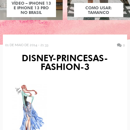
VÍDEO – IPHONE 13
E IPHONE 13 PRO
COMO USAR:
NO BRASIL
TAMANCO
01 DE MAIO DE 2014 - 21:33
0
DISNEY-PRINCESAS-
FASHION-3