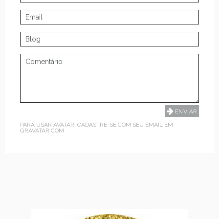
PARA USAR AVATAR, CADASTRE-SE COM SEU EMAIL EM
GRAVATAR.COM