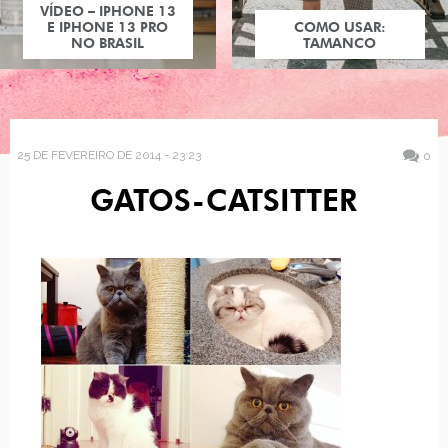
VÍDEO – IPHONE 13
E IPHONE 13 PRO
COMO USAR:
NO BRASIL
TAMANCO
25 DE FEVEREIRO DE 2014 - 23:23
0
GATOS-CATSITTER