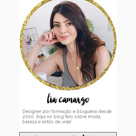
lia camargo
Designer por formação e blogueira desde
2000. Aqui no blog falo sobre moda,
beleza e estilo de vida!