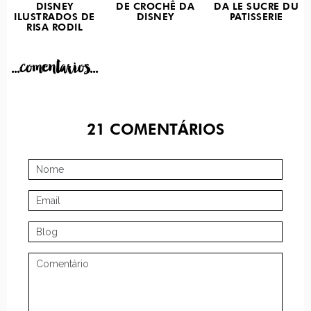
DISNEY
DE CROCHÊ DA
DA LE SUCRE DU
ILUSTRADOS DE
DISNEY
PATISSERIE
RISA RODIL
...comentarios...
21
COMENTÁRIOS