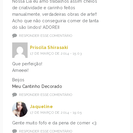
Nossa Lia eu amo trabalhos assim cheios
de criatividade e carinho feitos
manualmente, verdadeiras obras de arte!!
Acho que não conseguiria comer de tanta
dó são lindos! ADOREII
RESPONDER ESSE COMENTÁRIO
Priscila Shirasaki
17 DE MARÇO DE 2014 - 15:03
Que perfeição!
Ameeei!
Beijos
Meu Cantinho Decorado
RESPONDER ESSE COMENTÁRIO
Jaqueline
17 DE MARÇO DE 2014 - 19:05
Gente muito fofo e da pena de comer <3
RESPONDER ESSE COMENTÁRIO