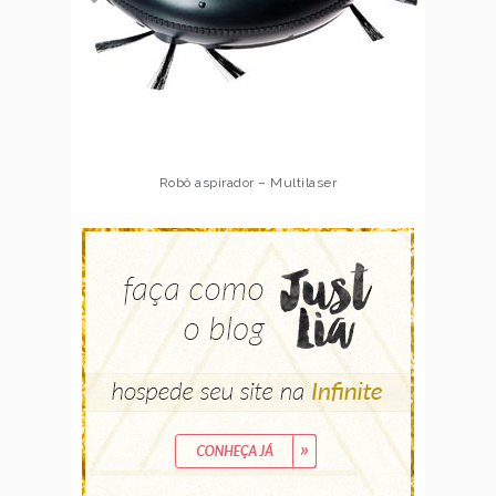
Robô aspirador – Multilaser