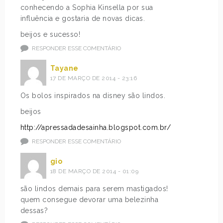
conhecendo a Sophia Kinsella por sua
influência e gostaria de novas dicas.
beijos e sucesso!
RESPONDER ESSE COMENTÁRIO
Tayane
17 DE MARÇO DE 2014 - 23:16
Os bolos inspirados na disney são lindos.
beijos
http://apressadadesainha.blogspot.com.br/
RESPONDER ESSE COMENTÁRIO
gio
18 DE MARÇO DE 2014 - 01:09
são lindos demais para serem mastigados!
quem consegue devorar uma belezinha
dessas?