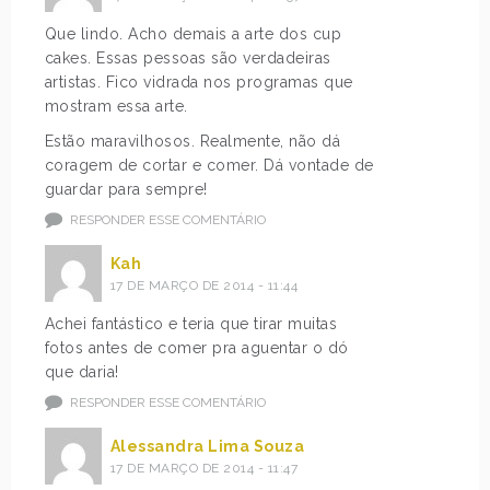
Que lindo. Acho demais a arte dos cup
cakes. Essas pessoas são verdadeiras
artistas. Fico vidrada nos programas que
mostram essa arte.
Estão maravilhosos. Realmente, não dá
coragem de cortar e comer. Dá vontade de
guardar para sempre!
RESPONDER ESSE COMENTÁRIO
Kah
17 DE MARÇO DE 2014 - 11:44
Achei fantástico e teria que tirar muitas
fotos antes de comer pra aguentar o dó
que daria!
RESPONDER ESSE COMENTÁRIO
Alessandra Lima Souza
17 DE MARÇO DE 2014 - 11:47