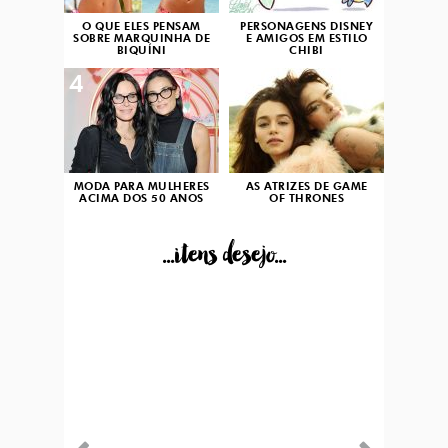
O QUE ELES PENSAM
PERSONAGENS DISNEY
SOBRE MARQUINHA DE
E AMIGOS EM ESTILO
BIQUÍNI
CHIBI
4
5
MODA PARA MULHERES
AS ATRIZES DE GAME
ACIMA DOS 50 ANOS
OF THRONES
...itens desejo...