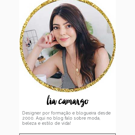
lia camargo
Designer por formação e blogueira desde
2000. Aqui no blog falo sobre moda,
beleza e estilo de vida!