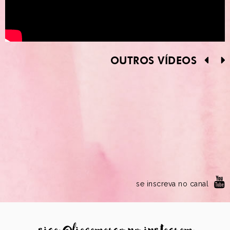
OUTROS VÍDEOS
se inscreva no canal