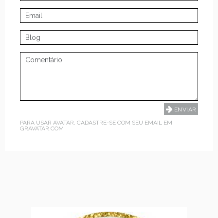
PARA USAR AVATAR, CADASTRE-SE COM SEU EMAIL EM
GRAVATAR.COM