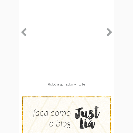
Robô aspirador – ILife