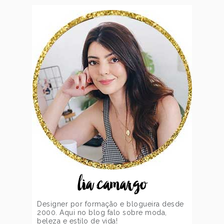
lia camargo
Designer por formação e blogueira desde
2000. Aqui no blog falo sobre moda,
beleza e estilo de vida!