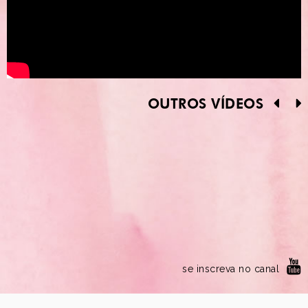
OUTROS VÍDEOS
se inscreva no canal