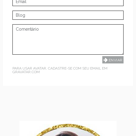
PARA USAR AVATAR, CADASTRE-SE COM SEU EMAIL EM
GRAVATAR.COM