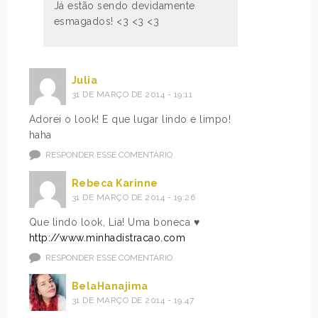
Já estão sendo devidamente
esmagados! <3 <3 <3
Julia
31 DE MARÇO DE 2014 - 19:11
Adorei o look! E que lugar lindo e limpo!
haha
RESPONDER ESSE COMENTÁRIO
Rebeca Karinne
31 DE MARÇO DE 2014 - 19:26
Que lindo look, Lia! Uma boneca ♥
http://www.minhadistracao.com
RESPONDER ESSE COMENTÁRIO
BelaHanajima
31 DE MARÇO DE 2014 - 19:47