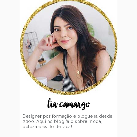
lia camargo
Designer por formação e blogueira desde
2000. Aqui no blog falo sobre moda,
beleza e estilo de vida!