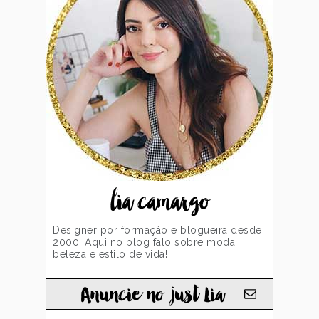
lia camargo
Designer por formação e blogueira desde
2000. Aqui no blog falo sobre moda,
beleza e estilo de vida!
Anuncie no just Lia