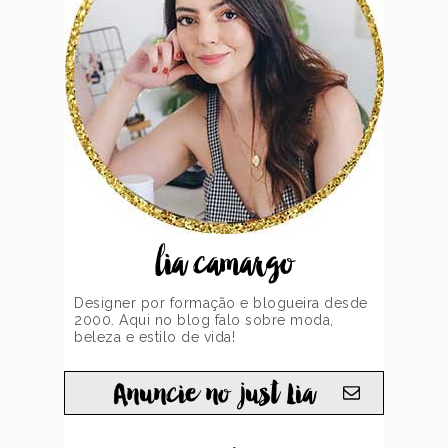
lia camargo
Designer por formação e blogueira desde
2000. Aqui no blog falo sobre moda,
beleza e estilo de vida!
Anuncie no just Lia