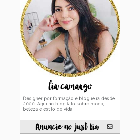
lia camargo
Designer por formação e blogueira desde
2000. Aqui no blog falo sobre moda,
beleza e estilo de vida!
Anuncie no just Lia