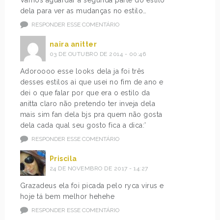
dela para ver as mudanças no estilo…
RESPONDER ESSE COMENTÁRIO
naira anitter
03 DE OUTUBRO DE 2014 - 00:46
Adoroooo esse looks dela ja foi três
desses estilos ai que usei no fim de ano e
dei o que falar por que era o estilo da
anitta claro não pretendo ter inveja dela
mais sim fan dela bjs pra quem não gosta
dela cada qual seu gosto fica a dica:’
RESPONDER ESSE COMENTÁRIO
Priscila
24 DE NOVEMBRO DE 2017 - 14:27
Grazadeus ela foi picada pelo ryca virus e
hoje tá bem melhor hehehe
RESPONDER ESSE COMENTÁRIO