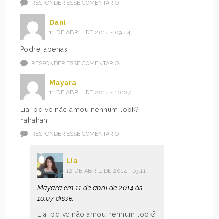
RESPONDER ESSE COMENTÁRIO
Dani
11 DE ABRIL DE 2014 - 09:44
Podre..apenas
RESPONDER ESSE COMENTÁRIO
Mayara
11 DE ABRIL DE 2014 - 10:07
Lia, pq vc não amou nenhum look?
hahahah
RESPONDER ESSE COMENTÁRIO
Lia
12 DE ABRIL DE 2014 - 19:11
Mayara em 11 de abril de 2014 às
10:07 disse:
Lia, pq vc não amou nenhum look?