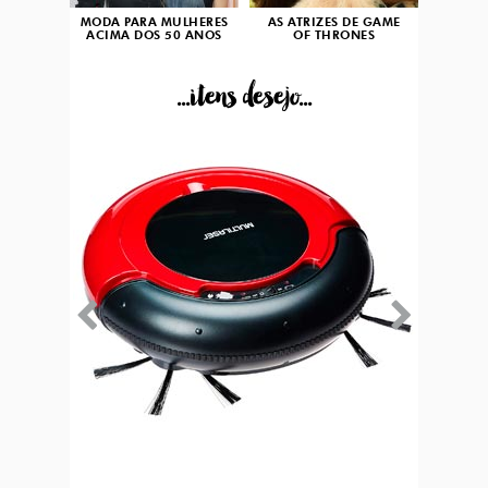
MODA PARA MULHERES
AS ATRIZES DE GAME
ACIMA DOS 50 ANOS
OF THRONES
...itens desejo...