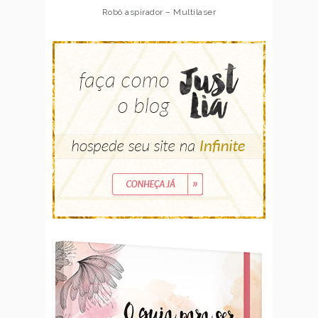
Robô aspirador – Multilaser