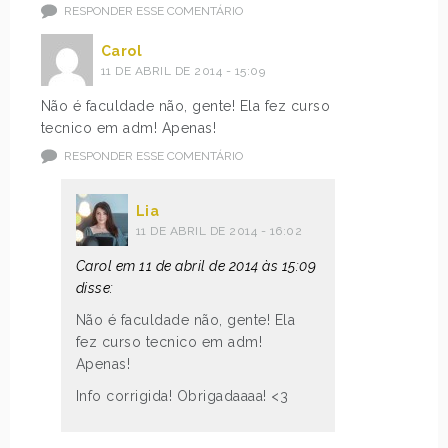
RESPONDER ESSE COMENTÁRIO
Carol
11 DE ABRIL DE 2014 - 15:09
Não é faculdade não, gente! Ela fez curso
tecnico em adm! Apenas!
RESPONDER ESSE COMENTÁRIO
Lia
11 DE ABRIL DE 2014 - 16:02
Carol em 11 de abril de 2014 às 15:09
disse:
Não é faculdade não, gente! Ela
fez curso tecnico em adm!
Apenas!
Info corrigida! Obrigadaaaa! <3