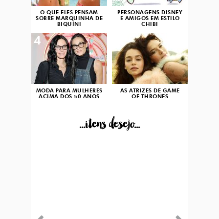
O QUE ELES PENSAM
PERSONAGENS DISNEY
SOBRE MARQUINHA DE
E AMIGOS EM ESTILO
BIQUÍNI
CHIBI
4
5
MODA PARA MULHERES
AS ATRIZES DE GAME
ACIMA DOS 50 ANOS
OF THRONES
...itens desejo...