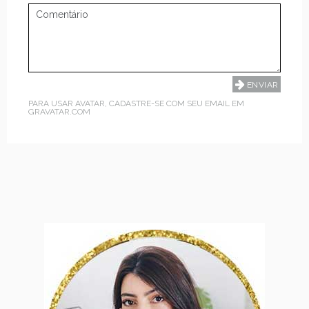
PARA USAR AVATAR, CADASTRE-SE COM SEU EMAIL EM
GRAVATAR.COM