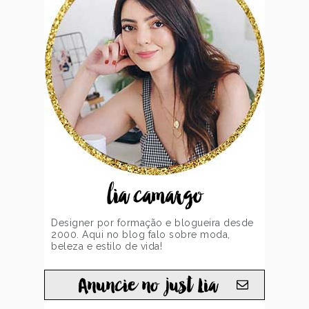
lia camargo
Designer por formação e blogueira desde
2000. Aqui no blog falo sobre moda,
beleza e estilo de vida!
Anuncie no just Lia