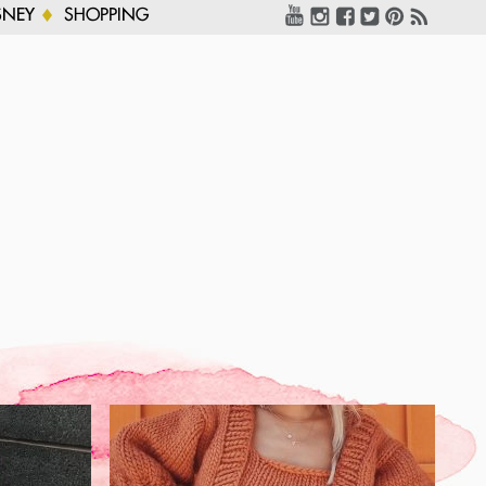
SNEY
SHOPPING