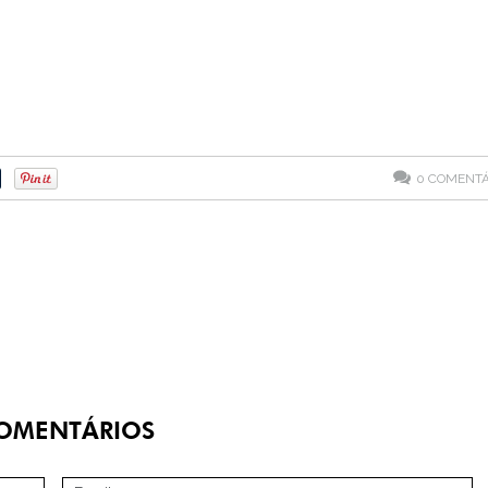
0
COMENTÁ
OMENTÁRIOS