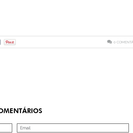
0
COMENTÁ
OMENTÁRIOS