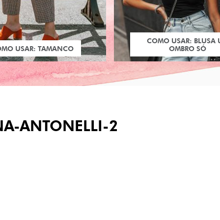
COMO USAR: BLUSA
OMO USAR: TAMANCO
OMBRO SÓ
A-ANTONELLI-2