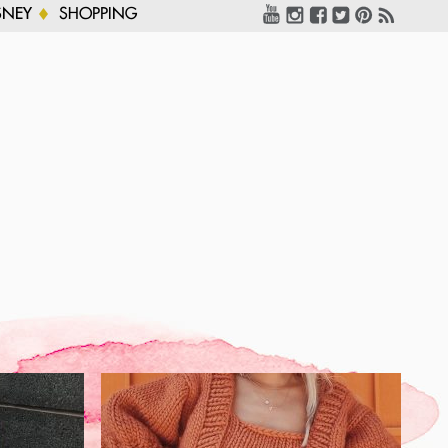
SNEY
SHOPPING