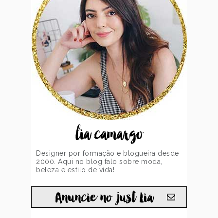
lia camargo
Designer por formação e blogueira desde
2000. Aqui no blog falo sobre moda,
beleza e estilo de vida!
Anuncie no just Lia