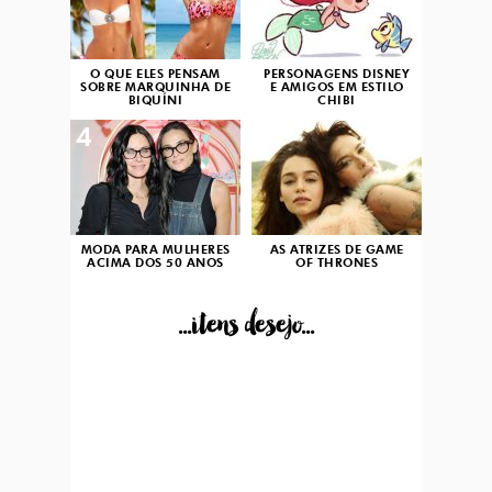
O QUE ELES PENSAM
PERSONAGENS DISNEY
SOBRE MARQUINHA DE
E AMIGOS EM ESTILO
BIQUÍNI
CHIBI
4
5
MODA PARA MULHERES
AS ATRIZES DE GAME
ACIMA DOS 50 ANOS
OF THRONES
...itens desejo...