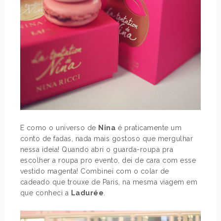
E como o universo de
Nina
é praticamente um
conto de fadas, nada mais gostoso que mergulhar
nessa ideia! Quando abri o guarda-roupa pra
escolher a roupa pro evento, dei de cara com esse
vestido magenta! Combinei com o colar de
cadeado que trouxe de Paris, na mesma viagem em
que conheci a
Ladurée
.