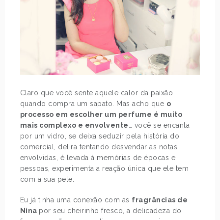
Claro que você sente aquele calor da paixão
quando compra um sapato. Mas acho que
o
processo em escolher um perfume é muito
mais complexo e envolvente
… você se encanta
por um vidro, se deixa seduzir pela história do
comercial, delira tentando desvendar as notas
envolvidas, é levada à memórias de épocas e
pessoas, experimenta a reação única que ele tem
com a sua pele.
Eu já tinha uma conexão com as
fragrâncias de
Nina
por seu cheirinho fresco, a delicadeza do