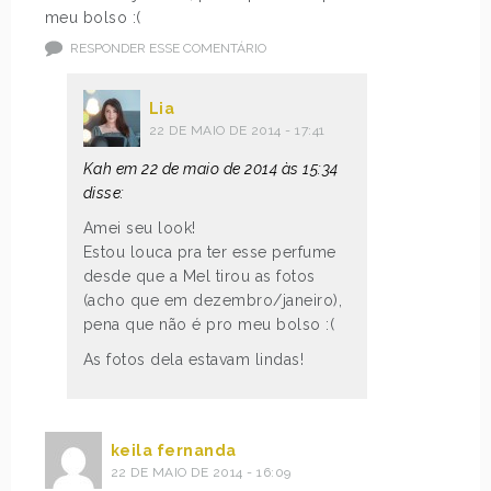
meu bolso :(
RESPONDER ESSE COMENTÁRIO
Lia
22 DE MAIO DE 2014 - 17:41
Kah em 22 de maio de 2014 às 15:34
disse:
Amei seu look!
Estou louca pra ter esse perfume
desde que a Mel tirou as fotos
(acho que em dezembro/janeiro),
pena que não é pro meu bolso :(
As fotos dela estavam lindas!
keila fernanda
22 DE MAIO DE 2014 - 16:09