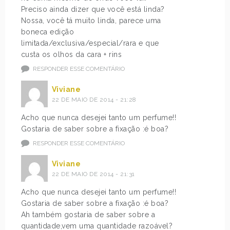
Preciso ainda dizer que você está linda?
Nossa, você tá muito linda, parece uma
boneca edição
limitada/exclusiva/especial/rara e que
custa os olhos da cara + rins
RESPONDER ESSE COMENTÁRIO
Viviane
22 DE MAIO DE 2014 - 21:28
Acho que nunca desejei tanto um perfume!!
Gostaria de saber sobre a fixação :é boa?
RESPONDER ESSE COMENTÁRIO
Viviane
22 DE MAIO DE 2014 - 21:31
Acho que nunca desejei tanto um perfume!!
Gostaria de saber sobre a fixação :é boa?
Ah também gostaria de saber sobre a
quantidade,vem uma quantidade razoável?