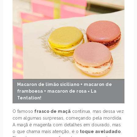
Macaron de limão siciliano + macaron de
framboesa + macaron de rosa = La
Tentation!
O famoso
frasco de maçã
continua, mas dessa vez
com algumas surpresas, começando pela mordida.
A maçã é magenta com detalhes em dourado, mas
o que chama mais atenção, é o
toque aveludado
.