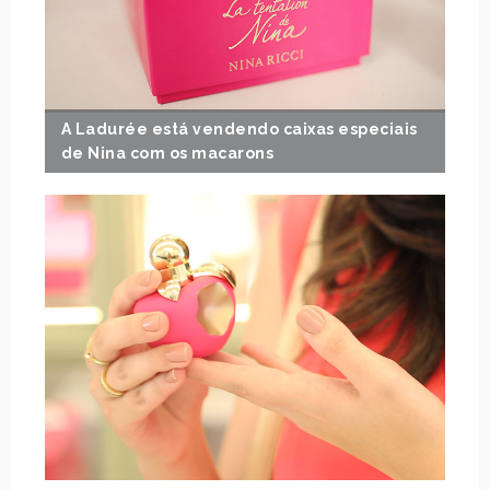
A Ladurée está vendendo caixas especiais
de Nina com os macarons