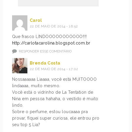
Carol
22 DE MAIO DE 2014 - 16:52
Que frasco LINDOOOOOOOOOOO!!!!
http://carlotacarolina.blogspot.com.br
RESPONDER ESSE COMENTÁRIO
Brenda Costa
22 DE MAIO DE 2014 - 17:02
Nossaaaaaa Liaaaa, você está MUITOOOO
lindaaaa, muito mesmo.
Você está o vidrinho de La Tentation de
Nina em pessoa hahaha, o vestido é muito
lindo.
Sobre o perfume, estou loucaaaa pra
provar, fiquei super curiosa, ele entrou pro
seu top 5 Lia?