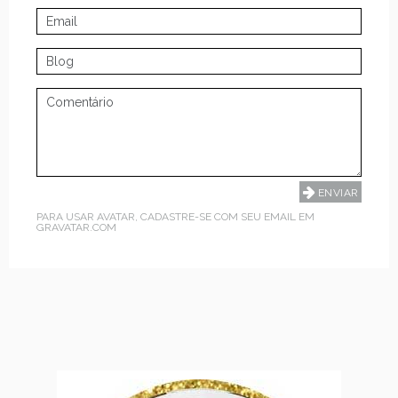
PARA USAR AVATAR, CADASTRE-SE COM SEU EMAIL EM
GRAVATAR.COM