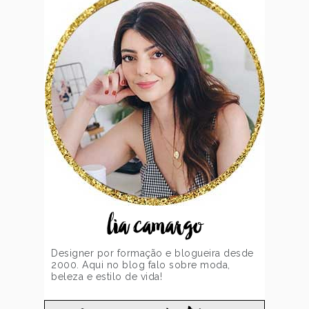
lia camargo
Designer por formação e blogueira desde
2000. Aqui no blog falo sobre moda,
beleza e estilo de vida!