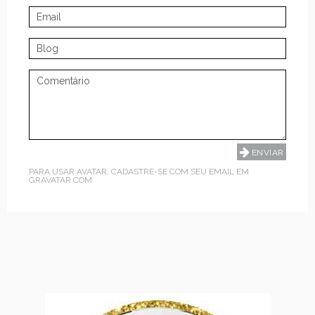
PARA USAR AVATAR, CADASTRE-SE COM SEU EMAIL EM
GRAVATAR.COM