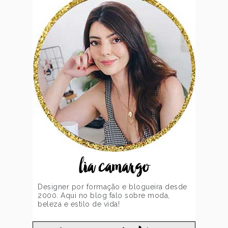
lia camargo
Designer por formação e blogueira desde
2000. Aqui no blog falo sobre moda,
beleza e estilo de vida!