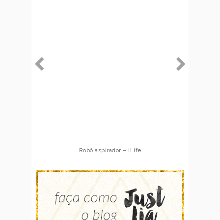
Robô aspirador – ILife