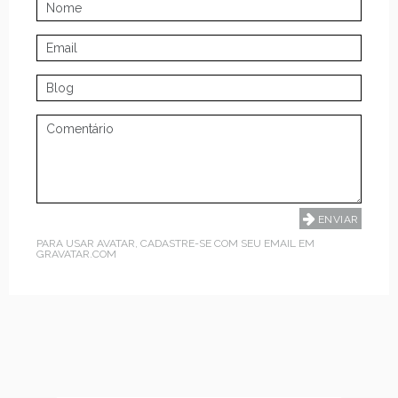
PARA USAR AVATAR, CADASTRE-SE COM SEU EMAIL EM
GRAVATAR.COM