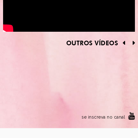
OUTROS VÍDEOS
se inscreva no canal