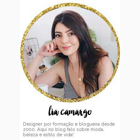
lia camargo
Designer por formação e blogueira desde
2000. Aqui no blog falo sobre moda,
beleza e estilo de vida!