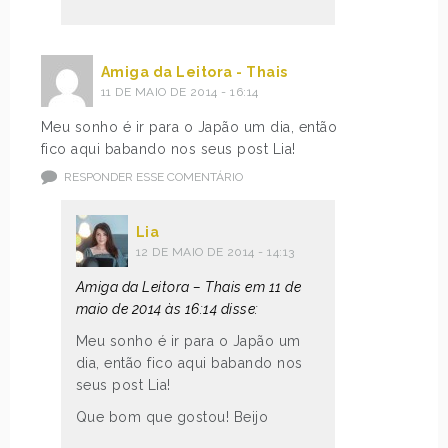
Amiga da Leitora - Thais
11 DE MAIO DE 2014 - 16:14
Meu sonho é ir para o Japão um dia, então
fico aqui babando nos seus post Lia!
RESPONDER ESSE COMENTÁRIO
Lia
12 DE MAIO DE 2014 - 14:13
Amiga da Leitora – Thais em 11 de
maio de 2014 às 16:14 disse:
Meu sonho é ir para o Japão um
dia, então fico aqui babando nos
seus post Lia!
Que bom que gostou! Beijo