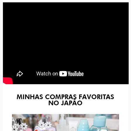
MINHAS COMPRAS FAVORITAS
NO JAPÃO