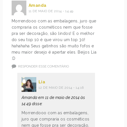
Amanda
11 DE MAIO DE 2014 - 14:49
Morrendooo com as embalagens, juro que
compraria os cosméticos nem que fosse
pra ser decoração, são lindos! E o melhor
do seu top 10 é que virou um top 30!
hahahaha Seus gatinhos são muito fofos e
meu maior desejo é apertar eles. Beijos Lia
:D
RESPONDER ESSE COMENTÁRIO
Lia
12 DE MAIO DE 2014 - 14:16
Amanda em 11 de maio de 2014 às
14:49 disse:
Morrendooo com as embalagens,
juro que compraria os cosméticos
nem que fosse pra ser decoração,