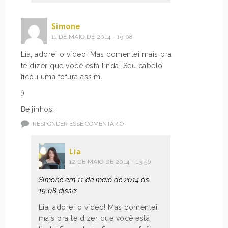
Simone
11 DE MAIO DE 2014 - 19:08
Lia, adorei o vídeo! Mas comentei mais pra
te dizer que você está linda! Seu cabelo
ficou uma fofura assim.
:)
Beijinhos!
RESPONDER ESSE COMENTÁRIO
Lia
12 DE MAIO DE 2014 - 13:56
Simone em 11 de maio de 2014 às
19:08 disse:
Lia, adorei o vídeo! Mas comentei
mais pra te dizer que você está