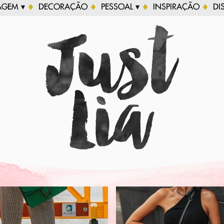
AGEM ▾
DECORAÇÃO
PESSOAL ▾
INSPIRAÇÃO
DI