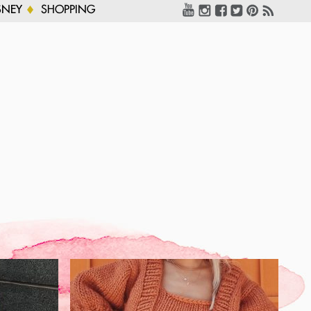
SNEY
SHOPPING