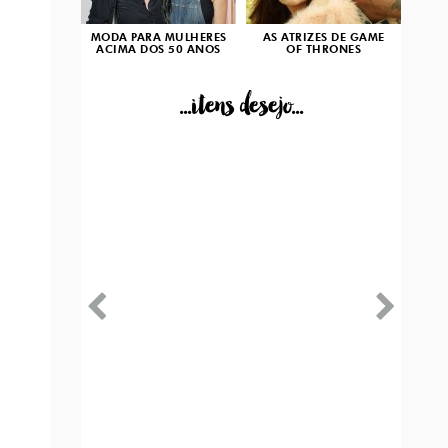
MODA PARA MULHERES
AS ATRIZES DE GAME
ACIMA DOS 50 ANOS
OF THRONES
...itens desejo...