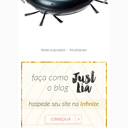
Robô aspirador – Multilaser