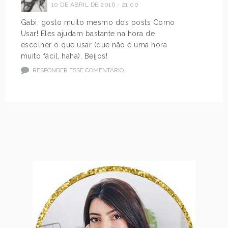
10 DE ABRIL DE 2016 - 21:00
Gabi, gosto muito mesmo dos posts Como
Usar! Eles ajudam bastante na hora de
escolher o que usar (que não é uma hora
muito fácil, haha). Beijos!
RESPONDER ESSE COMENTÁRIO