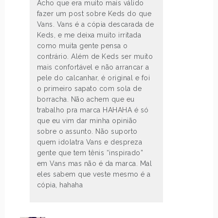
Acho que era muito mais válido
fazer um post sobre Keds do que
Vans. Vans é a cópia descarada de
Keds, e me deixa muito irritada
como muita gente pensa o
contrário. Além de Keds ser muito
mais confortável e não arrancar a
pele do calcanhar, é original e foi
o primeiro sapato com sola de
borracha. Não achem que eu
trabalho pra marca HAHAHA é só
que eu vim dar minha opinião
sobre o assunto. Não suporto
quem idolatra Vans e despreza
gente que tem tênis “inspirado”
em Vans mas não é da marca. Mal
eles sabem que veste mesmo é a
cópia, hahaha