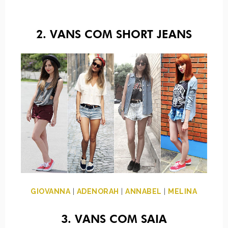
2. VANS COM SHORT JEANS
GIOVANNA
|
ADENORAH
|
ANNABEL
|
MELINA
3. VANS COM SAIA