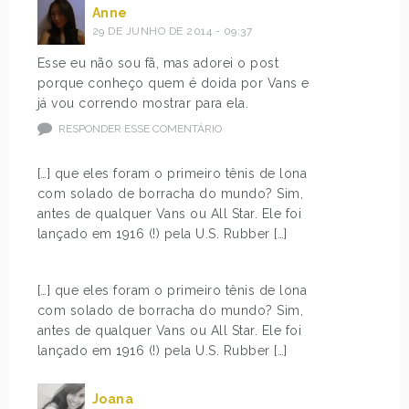
Anne
29 DE JUNHO DE 2014 - 09:37
Esse eu não sou fã, mas adorei o post
porque conheço quem é doida por Vans e
já vou correndo mostrar para ela.
RESPONDER ESSE COMENTÁRIO
[…] que eles foram o primeiro tênis de lona
com solado de borracha do mundo? Sim,
antes de qualquer Vans ou All Star. Ele foi
lançado em 1916 (!) pela U.S. Rubber […]
[…] que eles foram o primeiro tênis de lona
com solado de borracha do mundo? Sim,
antes de qualquer Vans ou All Star. Ele foi
lançado em 1916 (!) pela U.S. Rubber […]
Joana