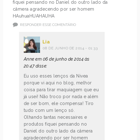
fiquei pensando no Daniel do outro lado da
câmera agradecendo por ser homem
HAuhuaHUAHAUHA
RESPONDER ESSE COMENTÁRIO
Lia
08 DE JUNHO DE 2014 - 01:33
Anne em 06 de junho de 2014 às
20:47 disse:
Eu uso esses lenços da Nivea
porque vi aqui no blog, melhor
coisa para tirar maquiagem que eu
já usei! Não troco por nada e além
de ser bom, ele compensa! Tiro
tudo com um lenço só.
Olhando tantas necessaires e
produtos fiquei pensando no
Daniel do outro lado da câmera
agradecendo por ser homem