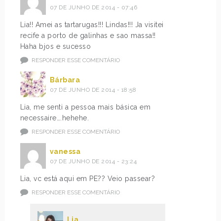
07 DE JUNHO DE 2014 - 07:46
Lia!! Amei as tartarugas!!! Lindas!!! Ja visitei
recife a porto de galinhas e sao massa!!
Haha bjos e sucesso
RESPONDER ESSE COMENTÁRIO
Bárbara
07 DE JUNHO DE 2014 - 18:58
Lia, me senti a pessoa mais básica em
necessaire….hehehe.
RESPONDER ESSE COMENTÁRIO
vanessa
07 DE JUNHO DE 2014 - 23:24
Lia, vc está aqui em PE?? Veio passear?
RESPONDER ESSE COMENTÁRIO
Lia