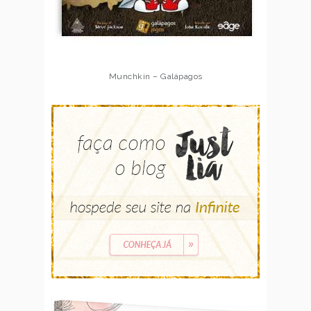
Munchkin – Galápagos