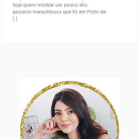
hoje quero mostrar um pouco dos
passeios maravilhosos que fiz em Porto de
[…]