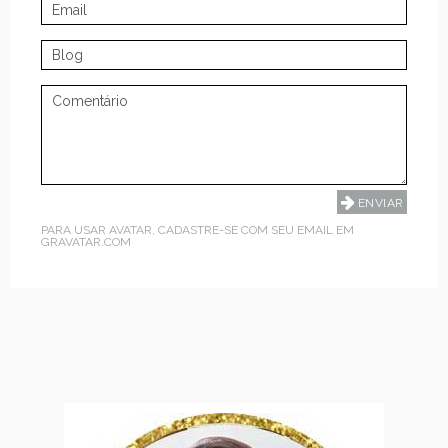
PARA USAR AVATAR, CADASTRE-SE COM SEU EMAIL EM
GRAVATAR.COM